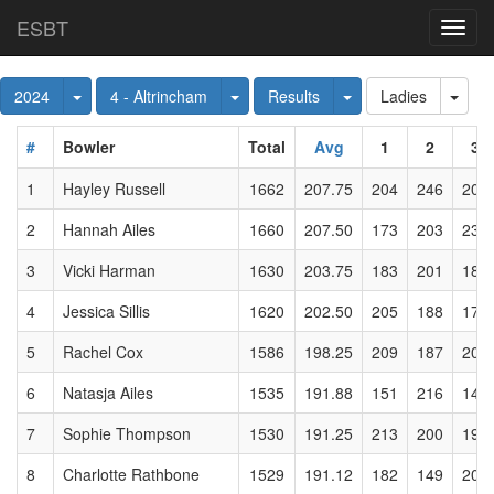
ESBT
Toggl
navig
Toggle Dropdown
Toggle Dropdown
Toggle Dropdown
Togg
2024
4 - Altrincham
Results
Ladies
#
Bowler
Total
Avg
1
2
3
1
Hayley Russell
1662
207.75
204
246
202
2
Hannah Ailes
1660
207.50
173
203
236
3
Vicki Harman
1630
203.75
183
201
184
4
Jessica Sillis
1620
202.50
205
188
178
5
Rachel Cox
1586
198.25
209
187
202
6
Natasja Ailes
1535
191.88
151
216
142
7
Sophie Thompson
1530
191.25
213
200
196
8
Charlotte Rathbone
1529
191.12
182
149
201