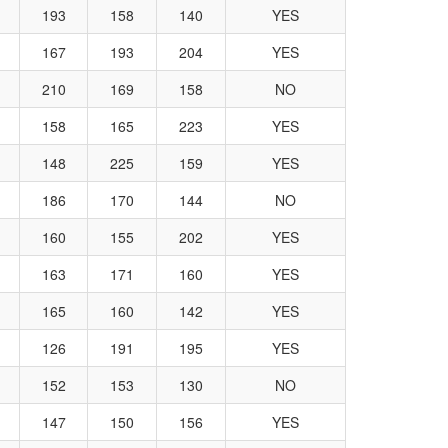
193
158
140
YES
167
193
204
YES
210
169
158
NO
158
165
223
YES
148
225
159
YES
186
170
144
NO
160
155
202
YES
163
171
160
YES
165
160
142
YES
126
191
195
YES
152
153
130
NO
147
150
156
YES