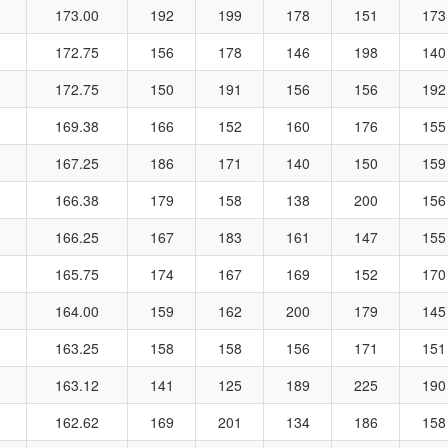
173.00
192
199
178
151
173
172.75
156
178
146
198
140
172.75
150
191
156
156
192
169.38
166
152
160
176
155
167.25
186
171
140
150
159
166.38
179
158
138
200
156
166.25
167
183
161
147
155
165.75
174
167
169
152
170
164.00
159
162
200
179
145
163.25
158
158
156
171
151
163.12
141
125
189
225
190
162.62
169
201
134
186
158