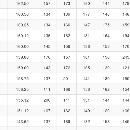
162.50
157
173
180
144
179
160.50
134
139
177
146
146
160.25
134
160
147
175
159
160.12
136
162
131
164
194
160.00
145
159
138
153
170
159.88
176
157
181
156
245
159.00
143
172
165
139
121
156.75
137
201
141
180
150
156.25
111
169
158
162
154
155.12
200
141
131
144
144
151.12
167
162
149
120
169
143.62
137
169
132
153
145