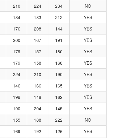
210
224
234
NO
134
183
212
YES
176
208
144
YES
200
167
191
YES
179
157
180
YES
179
158
168
YES
224
210
190
YES
146
166
165
YES
199
148
162
YES
190
204
145
YES
155
188
222
NO
169
192
126
YES