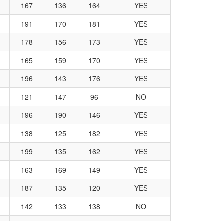
167
136
164
YES
191
170
181
YES
178
156
173
YES
165
159
170
YES
196
143
176
YES
121
147
96
NO
196
190
146
YES
138
125
182
YES
199
135
162
YES
163
169
149
YES
187
135
120
YES
142
133
138
NO